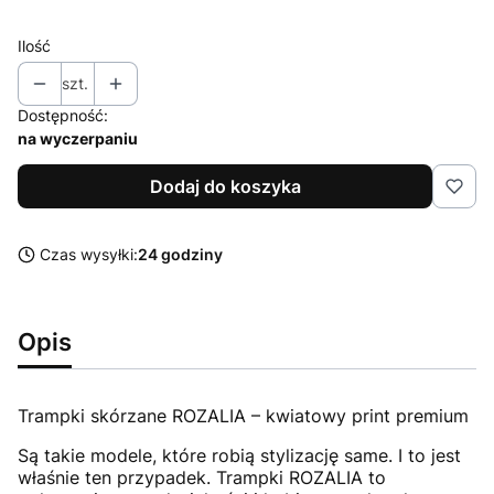
Ilość
szt.
Dostępność:
na wyczerpaniu
Dodaj do koszyka
Czas wysyłki:
24 godziny
Opis
Trampki skórzane ROZALIA – kwiatowy print premium
Są takie modele, które robią stylizację same. I to jest
właśnie ten przypadek. Trampki ROZALIA to