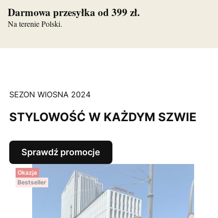
Darmowa przesyłka od 399 zł.
Na terenie Polski.
SEZON WIOSNA 2024
STYLOWOŚĆ W KAŻDYM SZWIE
Sprawdź promocje
Okazja
Bestseller