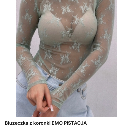
Bluzeczka z koronki EMO PISTACJA