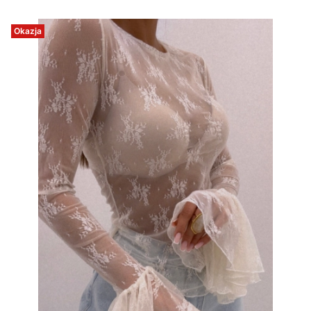
Okazja