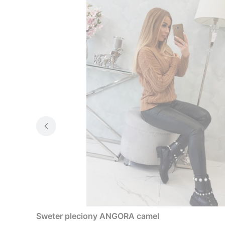
Sweter pleciony ANGORA camel