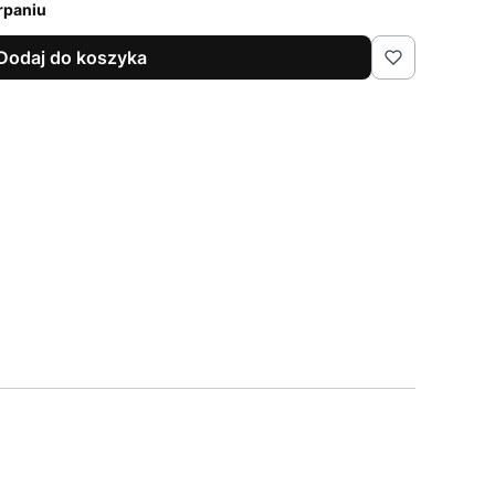
rpaniu
Dodaj do koszyka