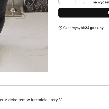
na wycze
Czas wysyłki:
24 godziny
 z dekoltem w kształcie litery V.