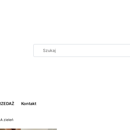
RZEDAŻ
Kontakt
A zieleń