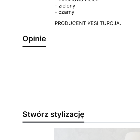
- zielony
- czarny
PRODUCENT KESI TURCJA.
Opinie
Stwórz stylizację