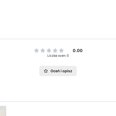
0.00
Liczba ocen: 0
Oceń i opisz