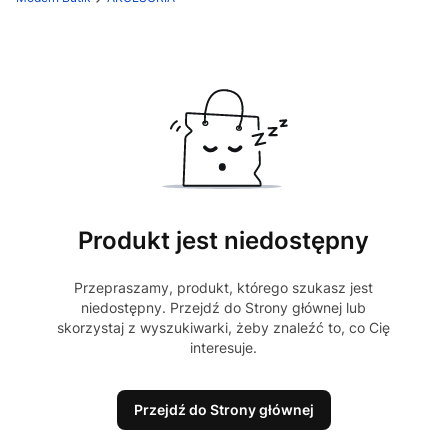
Produkt jest niedostępny
Przepraszamy, produkt, którego szukasz jest
niedostępny. Przejdź do Strony głównej lub
skorzystaj z wyszukiwarki, żeby znaleźć to, co Cię
interesuje.
Przejdź do Strony głównej