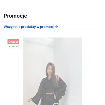
Promocje
Wszystkie produkty w promocji
Okazja
Nowość