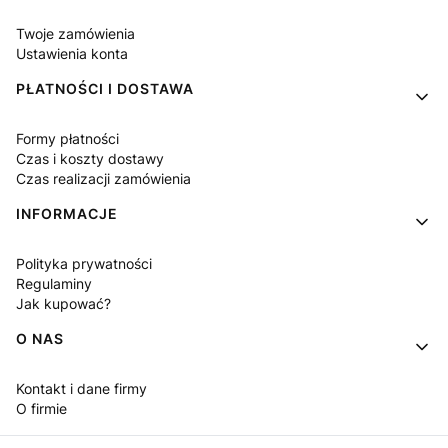
Twoje zamówienia
Ustawienia konta
PŁATNOŚCI I DOSTAWA
Formy płatności
Czas i koszty dostawy
Czas realizacji zamówienia
INFORMACJE
Polityka prywatności
Regulaminy
Jak kupować?
O NAS
Kontakt i dane firmy
O firmie