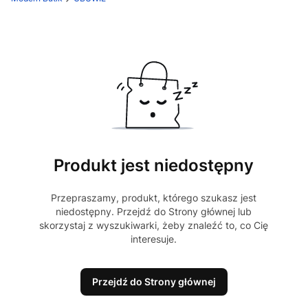
Produkt jest niedostępny
Przepraszamy, produkt, którego szukasz jest
niedostępny. Przejdź do Strony głównej lub
skorzystaj z wyszukiwarki, żeby znaleźć to, co Cię
interesuje.
Przejdź do Strony głównej