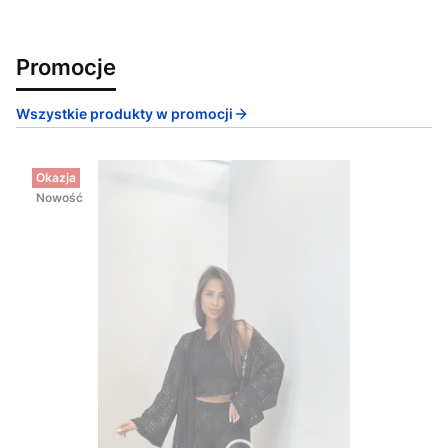
Promocje
Wszystkie produkty w promocji
Okazja
Nowość