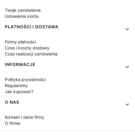
Twoje zamówienia
Ustawienia konta
PŁATNOŚCI I DOSTAWA
Formy płatności
Czas i koszty dostawy
Czas realizacji zamówienia
INFORMACJE
Polityka prywatności
Regulaminy
Jak kupować?
O NAS
Kontakt i dane firmy
O firmie