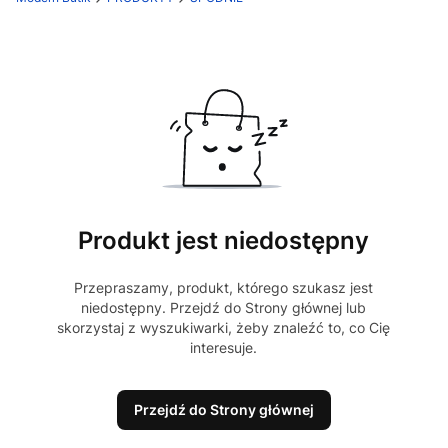
Produkt jest niedostępny
Przepraszamy, produkt, którego szukasz jest
niedostępny. Przejdź do Strony głównej lub
skorzystaj z wyszukiwarki, żeby znaleźć to, co Cię
interesuje.
Przejdź do Strony głównej