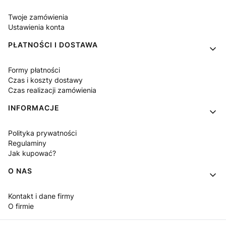
Twoje zamówienia
Ustawienia konta
PŁATNOŚCI I DOSTAWA
Formy płatności
Czas i koszty dostawy
Czas realizacji zamówienia
INFORMACJE
Polityka prywatności
Regulaminy
Jak kupować?
O NAS
Kontakt i dane firmy
O firmie