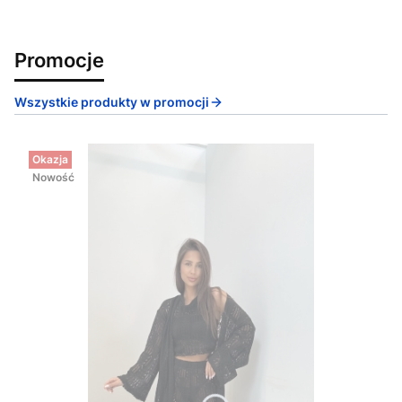
Promocje
Wszystkie produkty w promocji
Okazja
Nowość