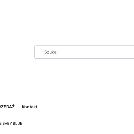
RZEDAŻ
Kontakt
RE BABY BLUE