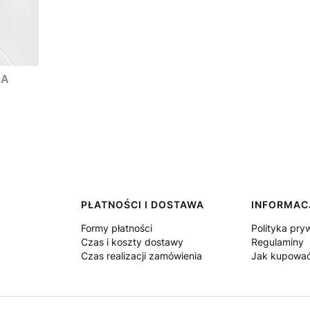
NA
PŁATNOŚCI I DOSTAWA
INFORMAC
Formy płatności
Polityka pry
Czas i koszty dostawy
Regulaminy
Czas realizacji zamówienia
Jak kupowa