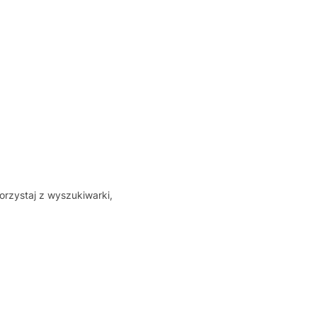
orzystaj z wyszukiwarki,