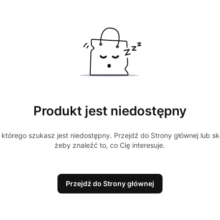
Produkt jest niedostępny
którego szukasz jest niedostępny. Przejdź do Strony głównej lub sk
żeby znaleźć to, co Cię interesuje.
Przejdź do Strony głównej