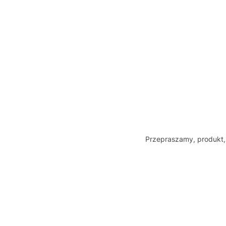
Przepraszamy, produkt, 