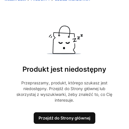
Produkt jest niedostępny
Przepraszamy, produkt, którego szukasz jest
niedostępny. Przejdź do Strony głównej lub
skorzystaj z wyszukiwarki, żeby znaleźć to, co Cię
interesuje.
Przejdź do Strony głównej