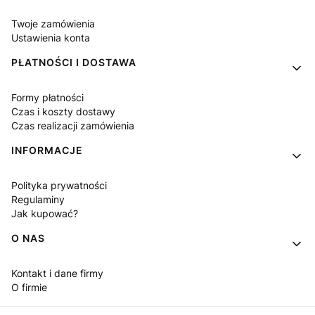
Twoje zamówienia
Ustawienia konta
PŁATNOŚCI I DOSTAWA
Formy płatności
Czas i koszty dostawy
Czas realizacji zamówienia
INFORMACJE
Polityka prywatności
Regulaminy
Jak kupować?
O NAS
Kontakt i dane firmy
O firmie