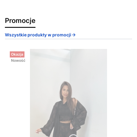
Promocje
Wszystkie produkty w promocji
Okazja
Nowość